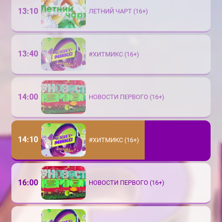
13:10
ЛЕТНИЙ ЧАРТ (16+)
13:40
#ХИТМИКС (16+)
14:00
НОВОСТИ ПЕРВОГО (16+)
14:10
#ХИТМИКС (16+)
16:00
НОВОСТИ ПЕРВОГО (16+)