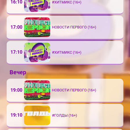
16:10
#ХИТМИКС (16+)
17:00
НОВОСТИ ПЕРВОГО (16+)
17:10
#ХИТМИКС (16+)
Вечер
19:00
НОВОСТИ ПЕРВОГО (16+)
19:10
#ГОЛДЫ (16+)