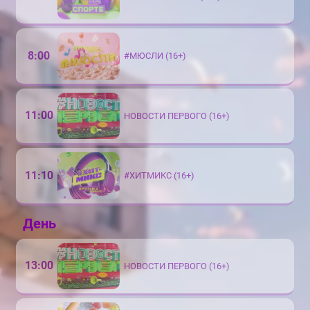
8:00
#МЮСЛИ (16+)
11:00
НОВОСТИ ПЕРВОГО (16+)
11:10
#ХИТМИКС (16+)
День
13:00
НОВОСТИ ПЕРВОГО (16+)