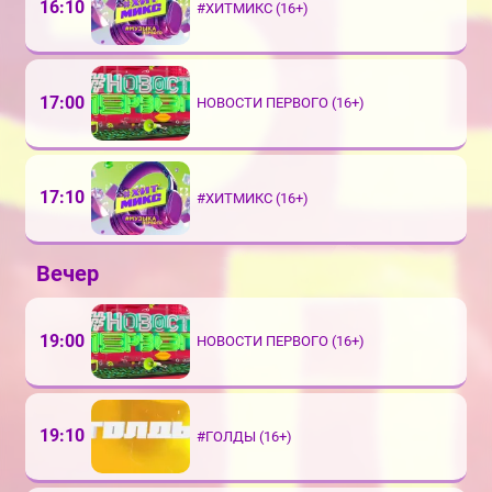
16:10
#ХИТМИКС (16+)
17:00
НОВОСТИ ПЕРВОГО (16+)
17:10
#ХИТМИКС (16+)
Вечер
19:00
НОВОСТИ ПЕРВОГО (16+)
19:10
#ГОЛДЫ (16+)