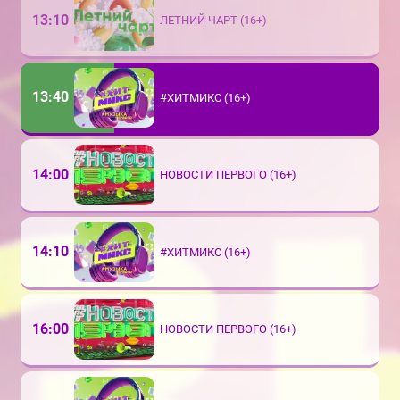
13:10
ЛЕТНИЙ ЧАРТ (16+)
13:40
#ХИТМИКС (16+)
14:00
НОВОСТИ ПЕРВОГО (16+)
14:10
#ХИТМИКС (16+)
16:00
НОВОСТИ ПЕРВОГО (16+)