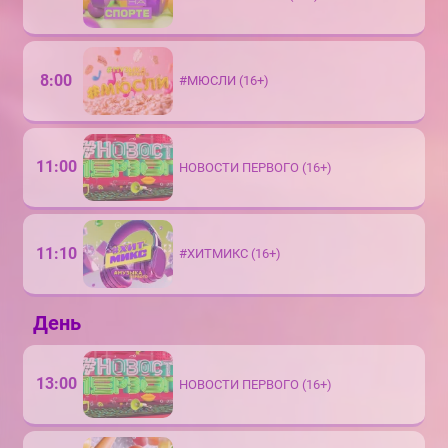
8:00
#МЮСЛИ (16+)
11:00
НОВОСТИ ПЕРВОГО (16+)
11:10
#ХИТМИКС (16+)
День
13:00
НОВОСТИ ПЕРВОГО (16+)