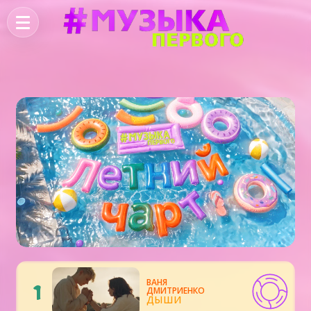
ВАНЯ
1
ДМИТРИЕНКО
ДЫШИ