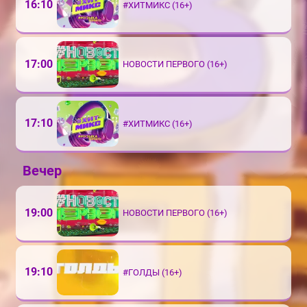
16:10
#ХИТМИКС (16+)
17:00
НОВОСТИ ПЕРВОГО (16+)
17:10
#ХИТМИКС (16+)
Вечер
19:00
НОВОСТИ ПЕРВОГО (16+)
19:10
#ГОЛДЫ (16+)