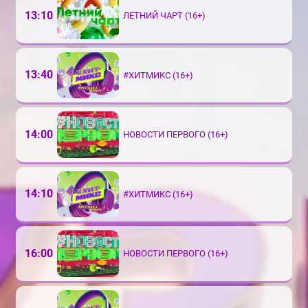
13:10
ЛЕТНИЙ ЧАРТ (16+)
13:40
#ХИТМИКС (16+)
14:00
НОВОСТИ ПЕРВОГО (16+)
14:10
#ХИТМИКС (16+)
16:00
НОВОСТИ ПЕРВОГО (16+)