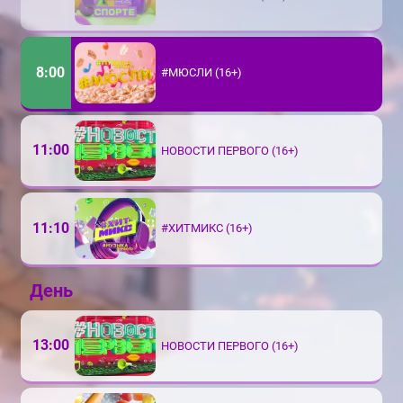
8:00
#МЮСЛИ (16+)
11:00
НОВОСТИ ПЕРВОГО (16+)
11:10
#ХИТМИКС (16+)
День
13:00
НОВОСТИ ПЕРВОГО (16+)