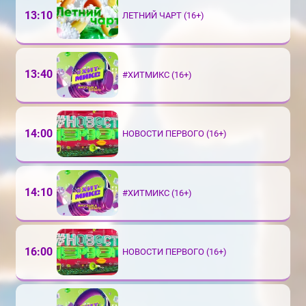
13:10
ЛЕТНИЙ ЧАРТ (16+)
13:40
#ХИТМИКС (16+)
14:00
НОВОСТИ ПЕРВОГО (16+)
14:10
#ХИТМИКС (16+)
16:00
НОВОСТИ ПЕРВОГО (16+)