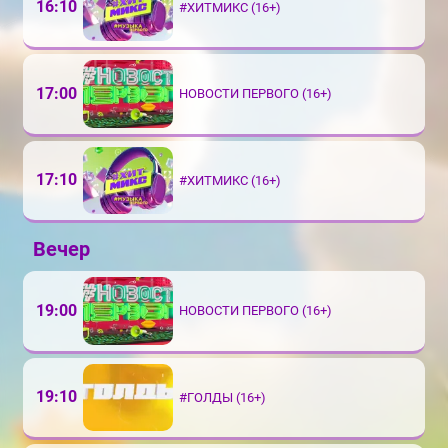
16:10
#ХИТМИКС (16+)
17:00
НОВОСТИ ПЕРВОГО (16+)
17:10
#ХИТМИКС (16+)
Вечер
19:00
НОВОСТИ ПЕРВОГО (16+)
19:10
#ГОЛДЫ (16+)