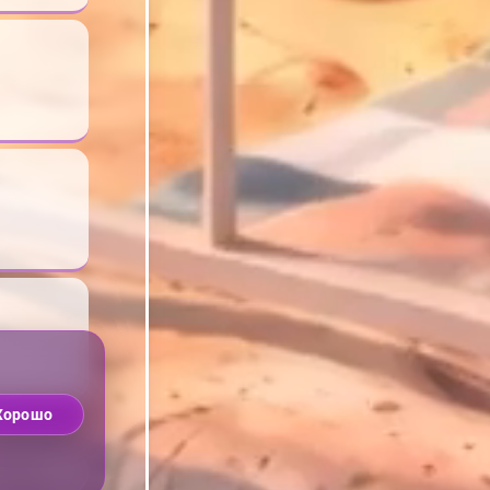
Хорошо